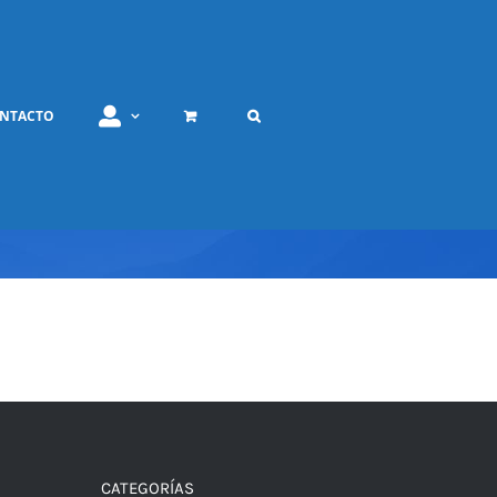
NTACTO
CATEGORÍAS