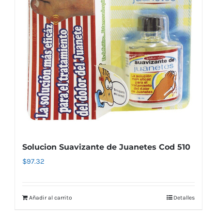
Solucion Suavizante de Juanetes Cod 510
$
97.32
Añadir al carrito
Detalles