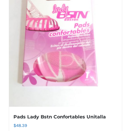
Pads Lady Bstn Confortables Unitalla
$
48.39