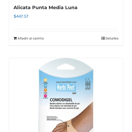
Alicata Punta Media Luna
$
447.57
Añadir al carrito
Detalles