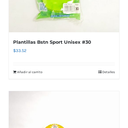
Plantillas Bstn Sport Unisex #30
$
33.52
Añadir al carrito
Detalles