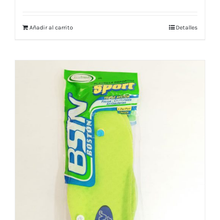
Añadir al carrito
Detalles