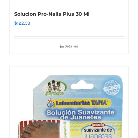
Solucion Pro-Nails Plus 30 Ml
$
122.53
Detalles