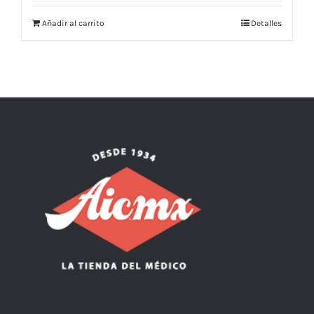
Añadir al carrito
Detalles