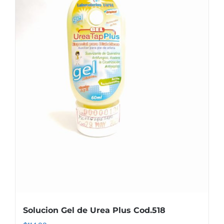
Solucion Gel de Urea Plus Cod.518