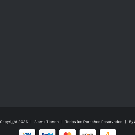
 Copyright
2026 | Aicmx Tienda | Todos los Derechos Reservados | By