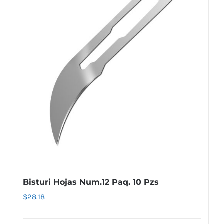
Bisturi Hojas Num.12 Paq. 10 Pzs
$
28.18