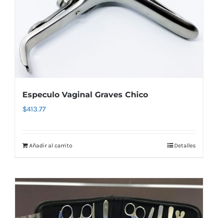
Especulo Vaginal Graves Chico
$
413.77
Añadir al carrito
Detalles