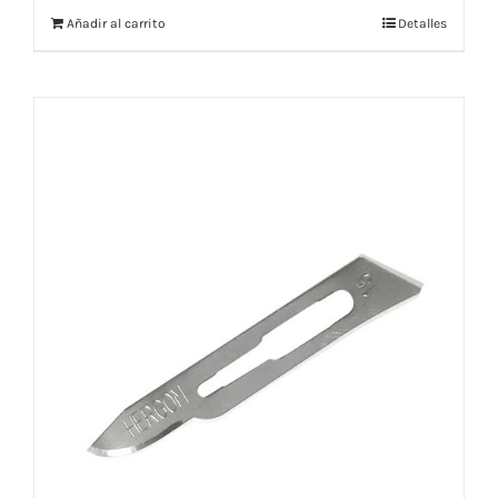
Añadir al carrito
Detalles