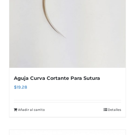
Aguja Curva Cortante Para Sutura
$
19.28
Añadir al carrito
Detalles