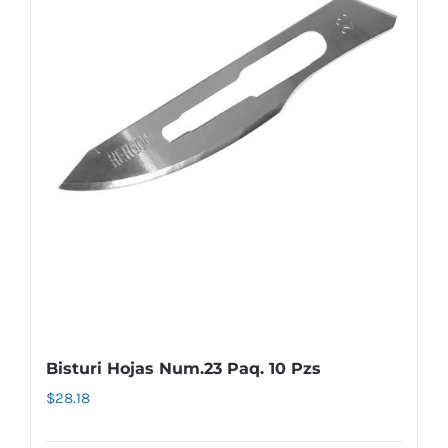
Bisturi Hojas Num.23 Paq. 10 Pzs
$
28.18