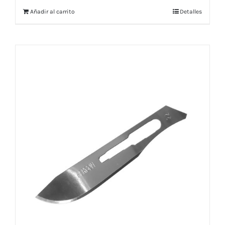
Añadir al carrito
Detalles