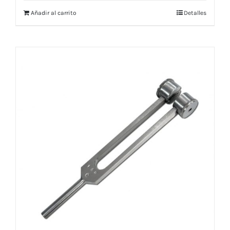
Añadir al carrito
Detalles