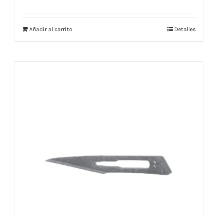
Añadir al carrito
Detalles