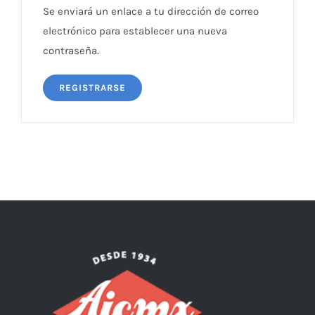
Se enviará un enlace a tu dirección de correo
electrónico para establecer una nueva
contraseña.
REGISTRARSE