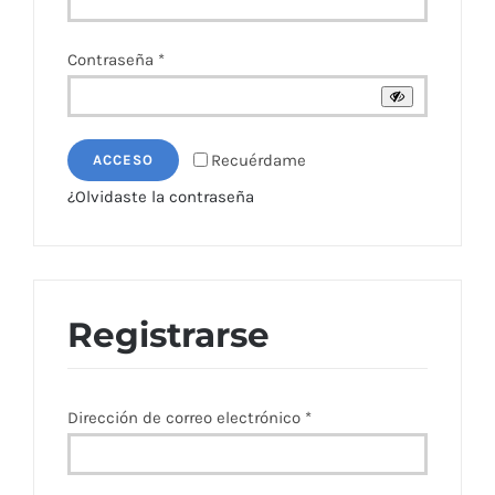
Obligatorio
Contraseña
*
Recuérdame
ACCESO
¿Olvidaste la contraseña
Registrarse
Obligatorio
Dirección de correo electrónico
*