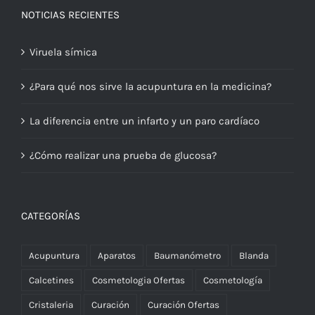
NOTICIAS RECIENTES
Viruela símica
¿Para qué nos sirve la acupuntura en la medicina?
La diferencia entre un infarto y un paro cardíaco
¿Cómo realizar una prueba de glucosa?
CATEGORÍAS
Acupuntura
Aparatos
Baumanómetro
Blanda
Calcetines
Cosmetologia Ofertas
Cosmetología
Cristaleria
Curación
Curación Ofertas