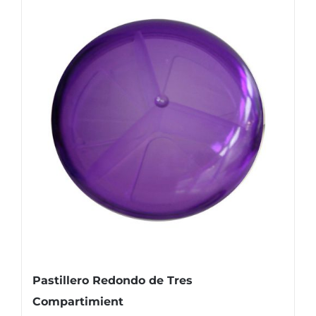
Pastillero Redondo de Tres
Compartimient