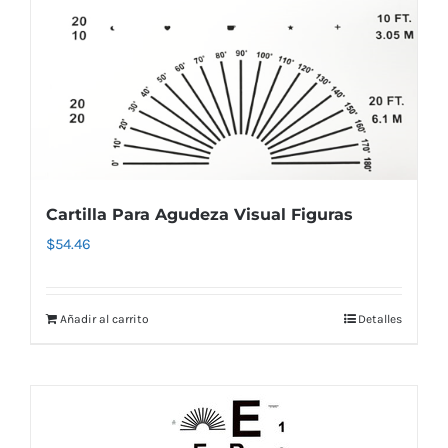
Cartilla Para Agudeza Visual Figuras
$
54.46
Añadir al carrito
Detalles