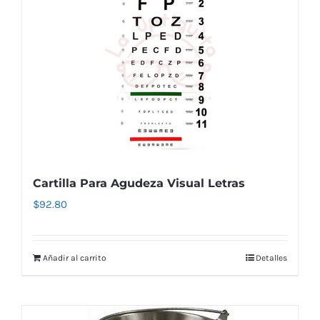
Cartilla Para Agudeza Visual Letras
$
92.80
Añadir al carrito
Detalles