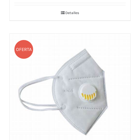
Detalles
OFERTA