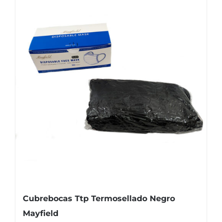
Cubrebocas Ttp Termosellado Negro
Mayfield