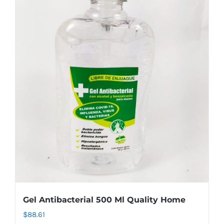
Gel Antibacterial 500 Ml Quality Home
$
88.61