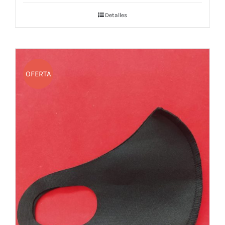
Detalles
OFERTA