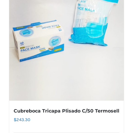
Cubreboca Tricapa Plisado C/50 Termosell
$
243.30