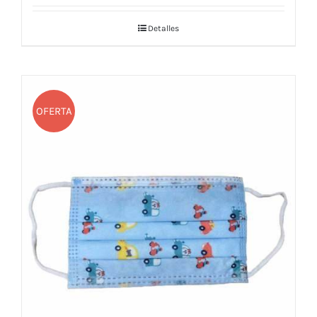
Detalles
OFERTA