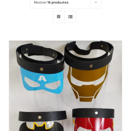
Mostrar
16 productos