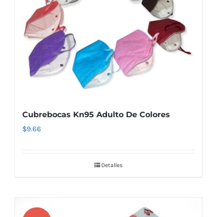
Cubrebocas Kn95 Adulto De Colores
$
9.66
Detalles