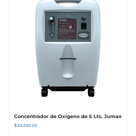
Concentrador de Oxigeno de 5 Lts. Jumao
$
33,500.00