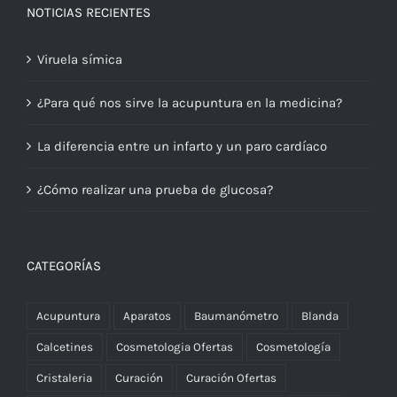
NOTICIAS RECIENTES
Viruela símica
¿Para qué nos sirve la acupuntura en la medicina?
La diferencia entre un infarto y un paro cardíaco
¿Cómo realizar una prueba de glucosa?
CATEGORÍAS
Acupuntura
Aparatos
Baumanómetro
Blanda
Calcetines
Cosmetologia Ofertas
Cosmetología
Cristaleria
Curación
Curación Ofertas