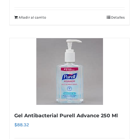
Añadir al carrito
Detalles
Gel Antibacterial Purell Advance 250 Ml
$
88.32