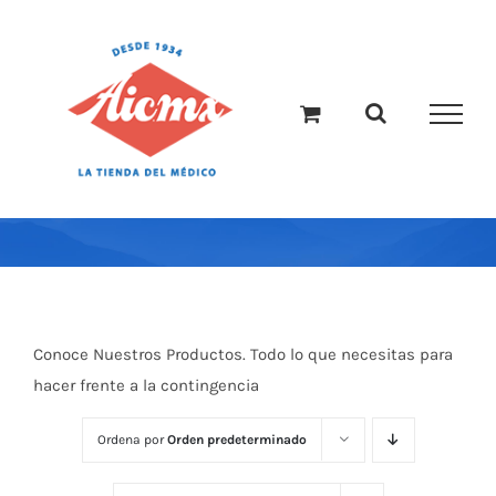
Saltar
al
contenido
Conoce Nuestros Productos. Todo lo que necesitas para
hacer frente a la contingencia
Ordena por
Orden predeterminado