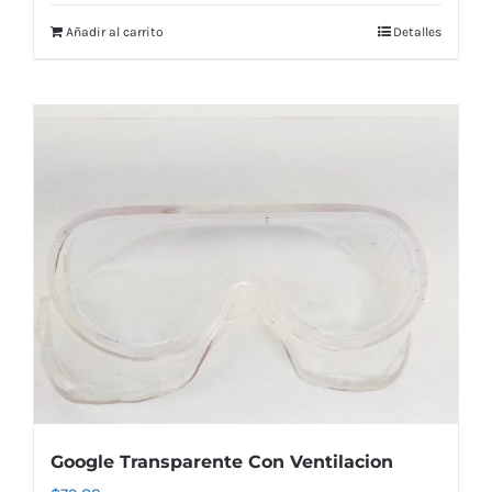
Añadir al carrito
Detalles
Google Transparente Con Ventilacion