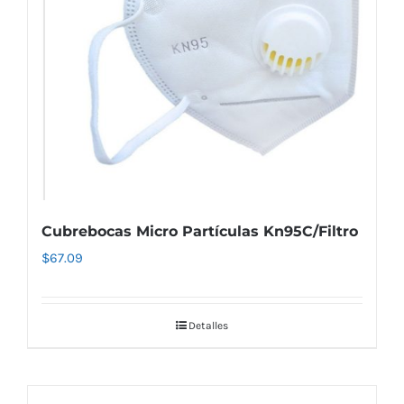
Cubrebocas Micro Partículas Kn95C/Filtro
$
67.09
Detalles