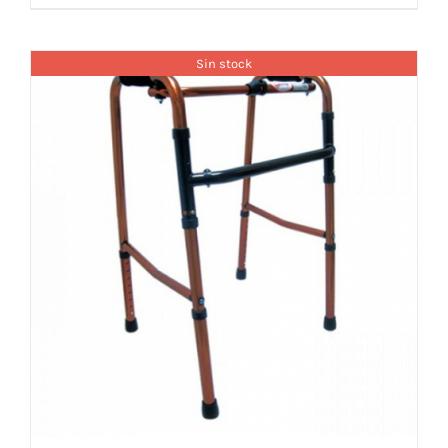
Sin stock