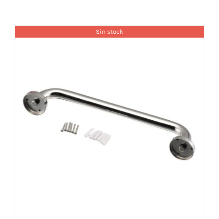
Sin stock