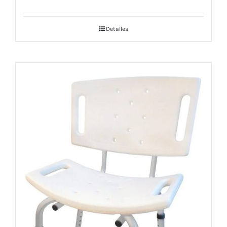
Detalles