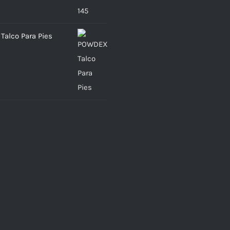
alco Para Pies