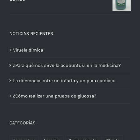
NOTICIAS RECIENTES
Viruela símica
¿Para qué nos sirve la acupuntura en la medicina?
La diferencia entre un infarto y un paro cardíaco
¿Cómo realizar una prueba de glucosa?
CATEGORÍAS