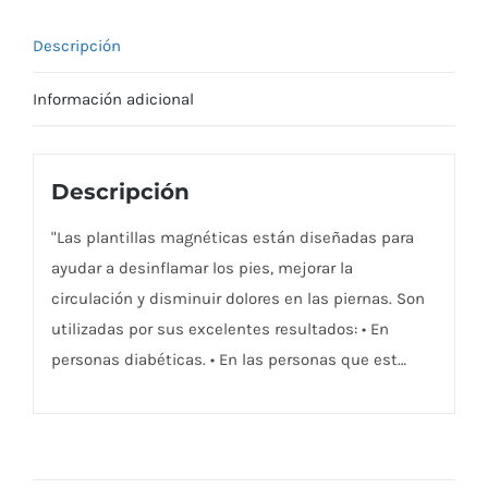
Descripción
Información adicional
Descripción
"Las plantillas magnéticas están diseñadas para
ayudar a desinflamar los pies, mejorar la
circulación y disminuir dolores en las piernas. Son
utilizadas por sus excelentes resultados: • En
personas diabéticas. • En las personas que est…