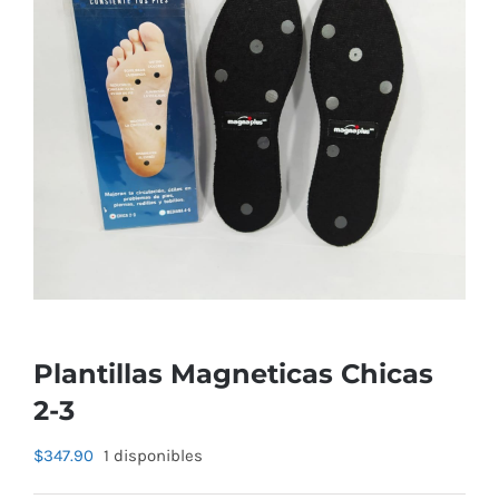
Plantillas Magneticas Chicas
2-3
$
347.90
1 disponibles