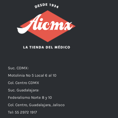
Suc. CDMX:
Motolinia No 5 Local 6 al 10
Col. Centro CDMX
Suc. Guadalajara:
Federalismo Norte 8 y 10
Col. Centro, Guadalajara, Jalisco
Tel: 55 2972 1917