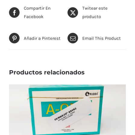
Compartir En
Twitear este
Facebook
producto
Añadir a Pinterest
Email This Product
Productos relacionados