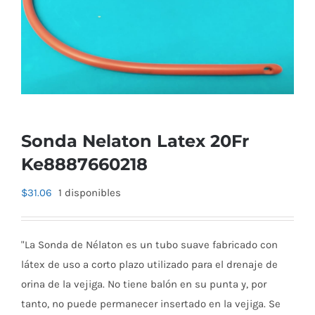
Sonda Nelaton Latex 20Fr
Ke8887660218
$
31.06
1 disponibles
"La Sonda de Nélaton es un tubo suave fabricado con
látex de uso a corto plazo utilizado para el drenaje de
orina de la vejiga. No tiene balón en su punta y, por
tanto, no puede permanecer insertado en la vejiga. Se