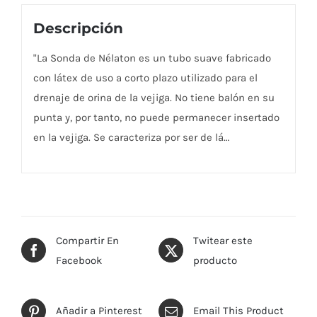
Descripción
"La Sonda de Nélaton es un tubo suave fabricado
con látex de uso a corto plazo utilizado para el
drenaje de orina de la vejiga. No tiene balón en su
punta y, por tanto, no puede permanecer insertado
en la vejiga. Se caracteriza por ser de lá…
Compartir En
Twitear este
Facebook
producto
Añadir a Pinterest
Email This Product