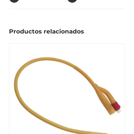
Productos relacionados