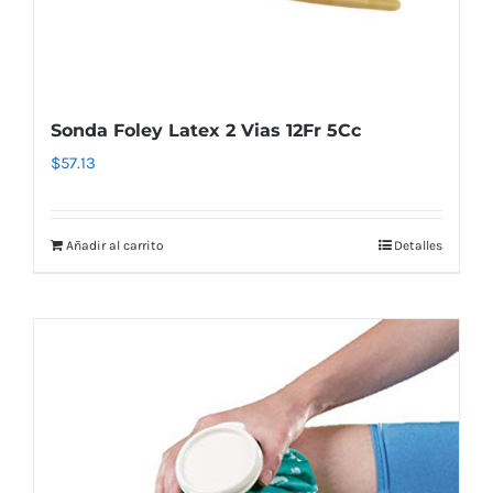
Sonda Foley Latex 2 Vias 12Fr 5Cc
$
57.13
Añadir al carrito
Detalles