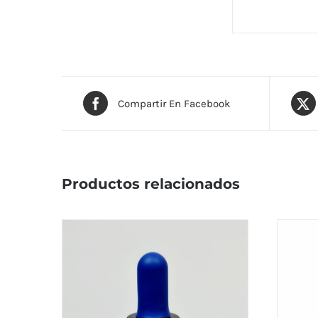
Compartir En Facebook
Productos relacionados