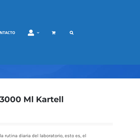
NTACTO
3000 Ml Kartell
 rutina diaria del laboratorio, esto es, el