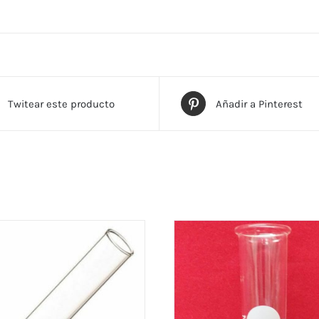
Twitear este producto
Añadir a Pinterest