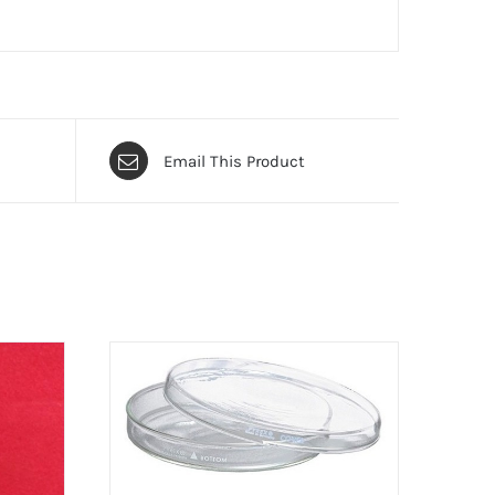
Email This Product