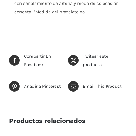
con señalamiento de arteria y modo de colocación
correcta. *Medida del brazalete co…
Compartir En
Twitear este
Facebook
producto
Añadir a Pinterest
Email This Product
Productos relacionados