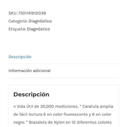
cantidad
SKU:
7501141912038
Categoría:
Diagnóstico
Etiqueta:
Diagnóstico
Descripción
Información adicional
Descripción
» Vida Útil de 30,000 mediciones. * Caratula amplia
de fácil lectura 6 en color fluorescente y 6 en color
negro. * Brazalete de Nylon en 12 diferentes colores