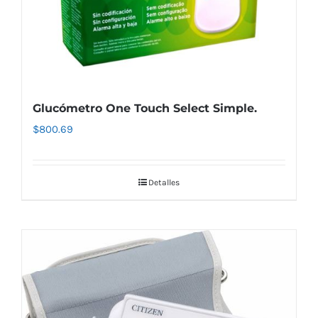
Glucómetro One Touch Select Simple.
$
800.69
Detalles