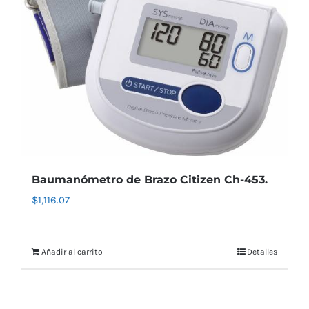
Baumanómetro de Brazo Citizen Ch-453.
$
1,116.07
Añadir al carrito
Detalles