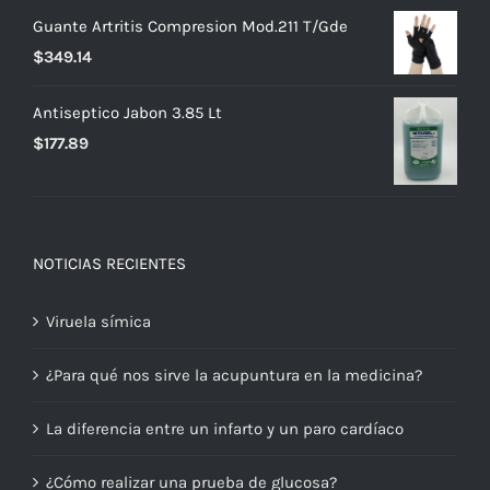
Guante Artritis Compresion Mod.211 T/Gde
$
349.14
Antiseptico Jabon 3.85 Lt
$
177.89
NOTICIAS RECIENTES
Viruela símica
¿Para qué nos sirve la acupuntura en la medicina?
La diferencia entre un infarto y un paro cardíaco
¿Cómo realizar una prueba de glucosa?