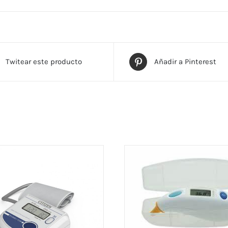
Twitear este producto
Añadir a Pinterest