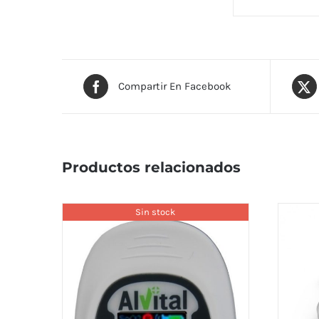
Compartir En Facebook
Productos relacionados
Sin stock