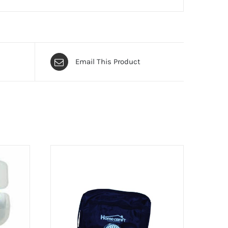
Email This Product