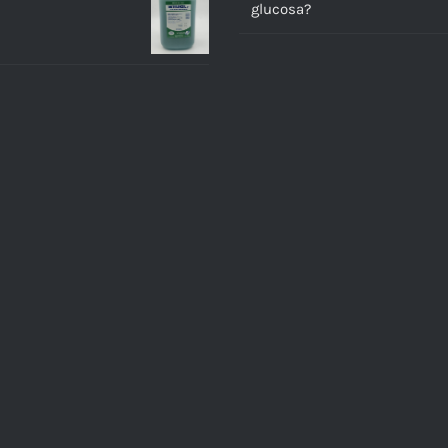
glucosa?