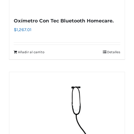
Oxímetro Con Tec Bluetooth Homecare.
$
1,267.01
Añadir al carrito
Detalles