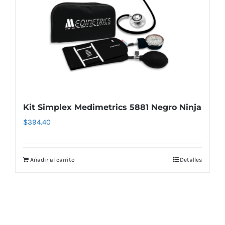
Kit Simplex Medimetrics 5881 Negro Ninja
$
394.40
Añadir al carrito
Detalles