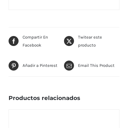
Compartir En
Twitear este
Facebook
producto
Añadir a Pinterest
Email This Product
Productos relacionados