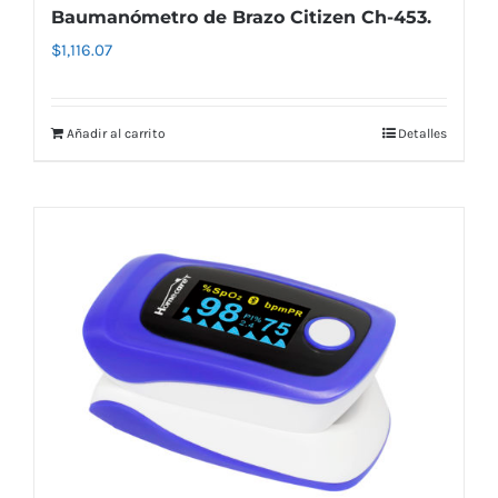
Baumanómetro de Brazo Citizen Ch-453.
$
1,116.07
Añadir al carrito
Detalles