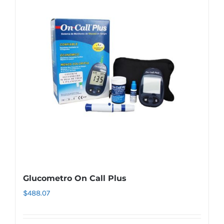
Glucometro On Call Plus
$
488.07