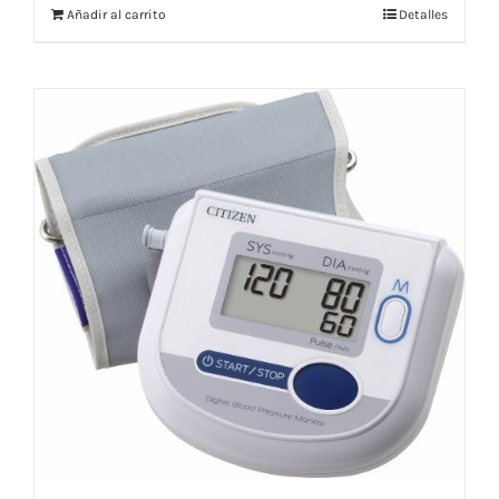
Añadir al carrito
Detalles