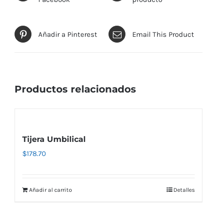
Añadir a Pinterest
Email This Product
Productos relacionados
Tijera Umbilical
$
178.70
Añadir al carrito
Detalles