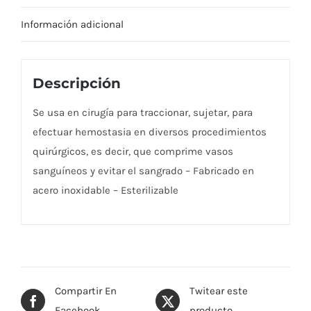
Información adicional
Descripción
Se usa en cirugía para traccionar, sujetar, para
efectuar hemostasia en diversos procedimientos
quirúrgicos, es decir, que comprime vasos
sanguíneos y evitar el sangrado – Fabricado en
acero inoxidable – Esterilizable
Compartir En
Twitear este
Facebook
producto