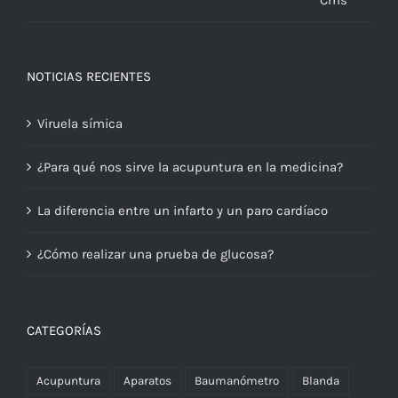
NOTICIAS RECIENTES
Viruela símica
¿Para qué nos sirve la acupuntura en la medicina?
La diferencia entre un infarto y un paro cardíaco
¿Cómo realizar una prueba de glucosa?
CATEGORÍAS
Acupuntura
Aparatos
Baumanómetro
Blanda