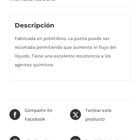
Descripción
Fabricada en polietileno. La punta puede ser
recortada permitiendo que aumente el flujo del
líquido. Tiene una excelente resistencia a los
agentes químicos.
Compartir En
Twitear este
Facebook
producto