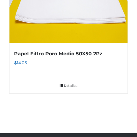
Papel Filtro Poro Medio 50X50 2Pz
$
14.05
Detalles