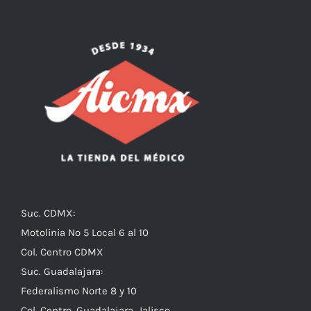
Suc. CDMX:
Motolinia No 5 Local 6 al 10
Col. Centro CDMX
Suc. Guadalajara:
Federalismo Norte 8 y 10
Col. Centro, Guadalajara, Jalisco