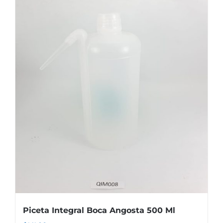
Piceta Integral Boca Angosta 500 Ml