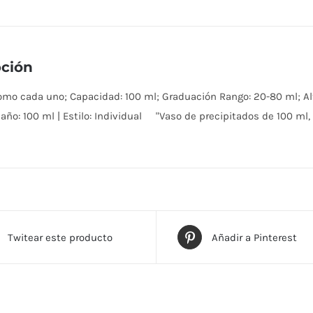
pción
mo cada uno; Capacidad: 100 ml; Graduación Rango: 20-80 ml; Al
año: 100 ml | Estilo: Individual "Vaso de precipitados de 100 ml,
Twitear este producto
Añadir a Pinterest