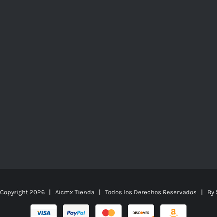
 Copyright
2026 | Aicmx Tienda | Todos los Derechos Reservados | By