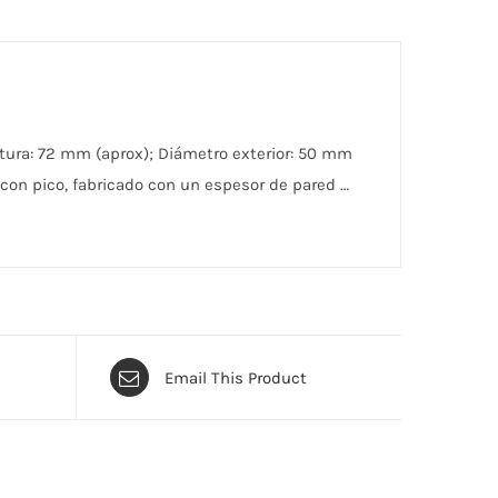
tura: 72 mm (aprox); Diámetro exterior: 50 mm
 con pico, fabricado con un espesor de pared …
Email This Product