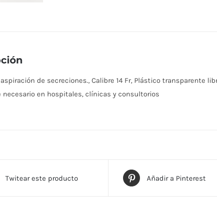
pción
spiración de secreciones., Calibre 14 Fr, Plástico transparente lib
necesario en hospitales, clínicas y consultorios
Twitear este producto
Añadir a Pinterest