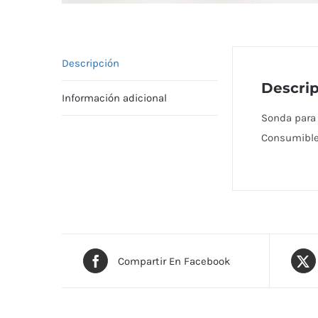
Descripción
Descri
Información adicional
Sonda para a
Consumible 
Compartir En Facebook