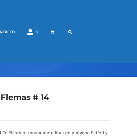
NTACTO
 Flemas # 14
 Fr, Plástico transparente libre de pirógeno Estéril y