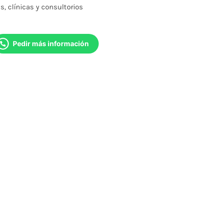
, clínicas y consultorios
Pedir más información