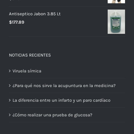
Antiseptico Jabon 3.85 Lt
$
177.89
NOTICIAS RECIENTES
Viruela símica
¿Para qué nos sirve la acupuntura en la medicina?
La diferencia entre un infarto y un paro cardíaco
¿Cómo realizar una prueba de glucosa?