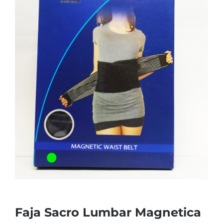
Faja Sacro Lumbar Magnetica