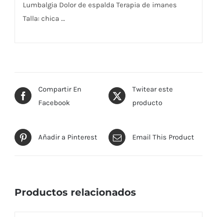
Lumbalgia Dolor de espalda Terapia de imanes
Talla: chica …
Compartir En
Twitear este
Facebook
producto
Añadir a Pinterest
Email This Product
Productos relacionados