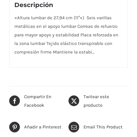
Descripción
«Altura lumbar de 27,94 cm (11″») Seis varillas
metálicas en el apoyo lumbar Correas de refuerzo
para mayor apoyo y estabilidad Placa reforzada en
la zona lumbar Tejido elástico transpirable con
compresión firme Mantiene la estabi…
Compartir En
Twitear este
Facebook
producto
Añadir a Pinterest
Email This Product