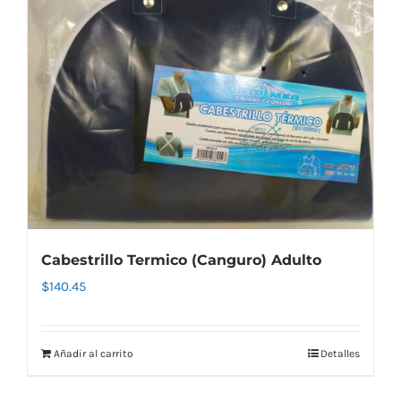
Cabestrillo Termico (Canguro) Adulto
$
140.45
Añadir al carrito
Detalles