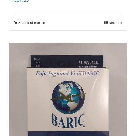
Añadir al carrito
Detalles