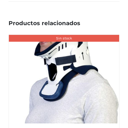
Productos relacionados
Sin stock