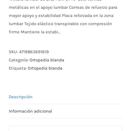
metálicas en el apoyo lumbar Correas de refuerzo para
mayor apoyo y estabilidad Placa reforzada en la zona
lumbar Tejido elástico transpirable con compresión
firme Mantiene la estabi…
SKU:
4719863691619
Categoría:
Ortopedia blanda
Etiqueta:
Ortopedia blanda
Descripción
Información adicional