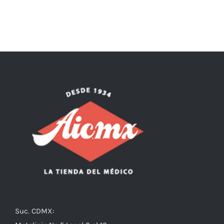
Suc. CDMX: