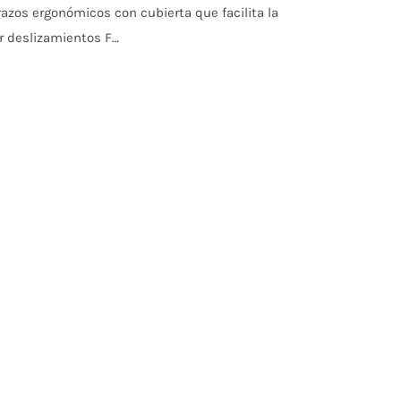
os ergonómicos con cubierta que facilita la
r deslizamientos F…