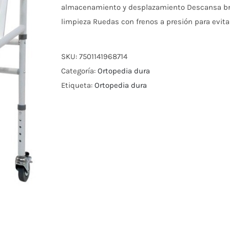
almacenamiento y desplazamiento Descansa braz
limpieza Ruedas con frenos a presión para evita
SKU:
7501141968714
Categoría:
Ortopedia dura
Etiqueta:
Ortopedia dura