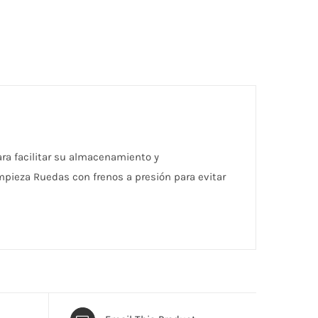
ara facilitar su almacenamiento y
mpieza Ruedas con frenos a presión para evitar