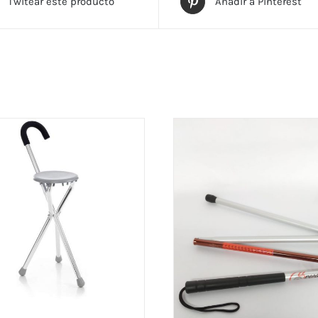
Twitear este producto
Añadir a Pinterest