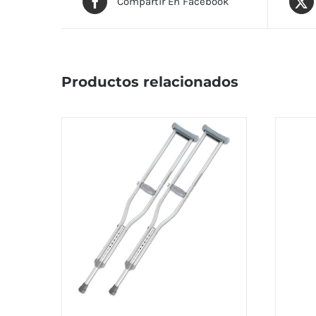
Compartir En Facebook
Productos relacionados