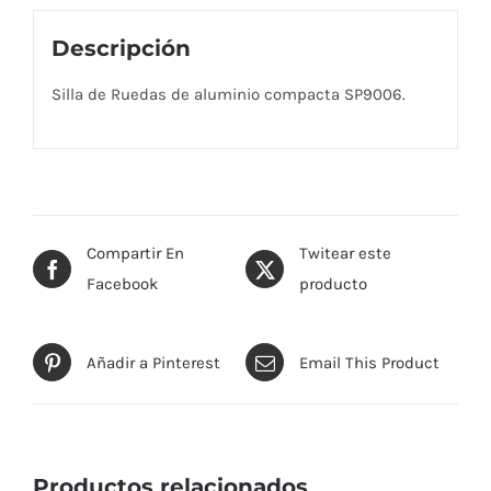
Descripción
Silla de Ruedas de aluminio compacta SP9006.
Compartir En
Twitear este
Facebook
producto
Añadir a Pinterest
Email This Product
Productos relacionados