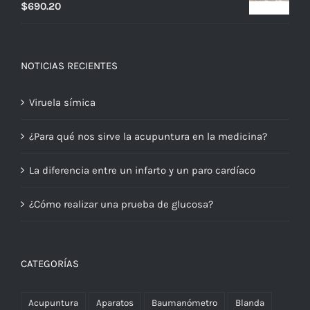
$
690.20
NOTICIAS RECIENTES
Viruela símica
¿Para qué nos sirve la acupuntura en la medicina?
La diferencia entre un infarto y un paro cardíaco
¿Cómo realizar una prueba de glucosa?
CATEGORÍAS
Acupuntura
Aparatos
Baumanómetro
Blanda