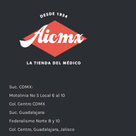
Suc. CDMX:
Motolinia No 5 Local 6 al 10
Col. Centro CDMX
Suc. Guadalajara:
Federalismo Norte 8 y 10
Col. Centro, Guadalajara, Jalisco