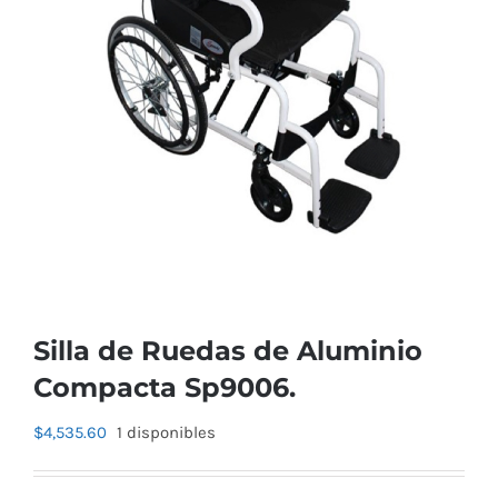
Silla de Ruedas de Aluminio
Compacta Sp9006.
$
4,535.60
1 disponibles