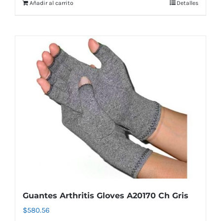
Añadir al carrito
Detalles
Guantes Arthritis Gloves A20170 Ch Gris
$
580.56