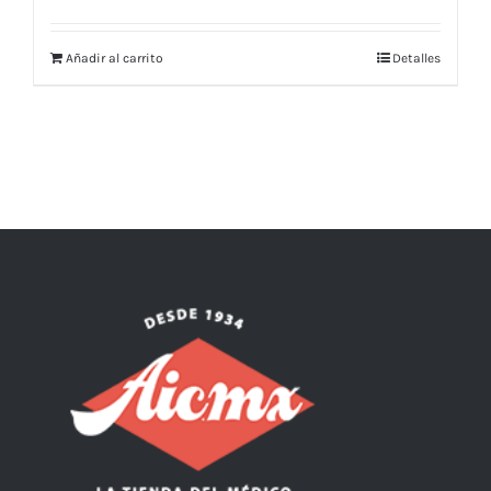
Añadir al carrito
Detalles