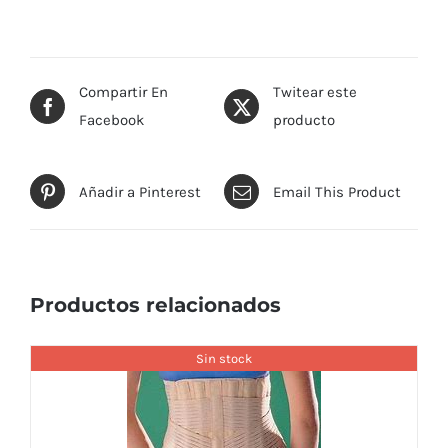
Compartir En
Twitear este
Facebook
producto
Añadir a Pinterest
Email This Product
Productos relacionados
Sin stock