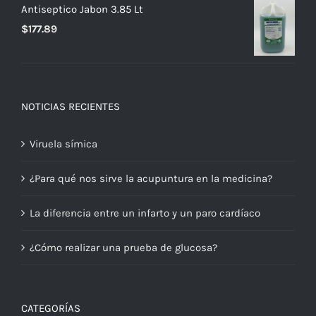
Antiseptico Jabon 3.85 Lt
$
177.89
NOTICIAS RECIENTES
Viruela símica
¿Para qué nos sirve la acupuntura en la medicina?
La diferencia entre un infarto y un paro cardíaco
¿Cómo realizar una prueba de glucosa?
CATEGORÍAS