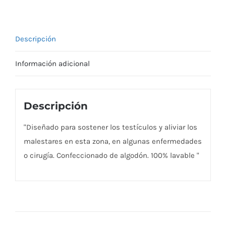
Descripción
Información adicional
Descripción
"Diseñado para sostener los testículos y aliviar los
malestares en esta zona, en algunas enfermedades
o cirugía. Confeccionado de algodón. 100% lavable "