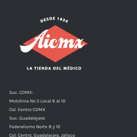
Suc. CDMX:
Motolinia No 5 Local 6 al 10
Col. Centro CDMX
Suc. Guadalajara:
Federalismo Norte 8 y 10
Col. Centro, Guadalajara, Jalisco