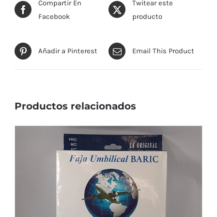
Compartir En
Twitear este
Facebook
producto
Añadir a Pinterest
Email This Product
Productos relacionados