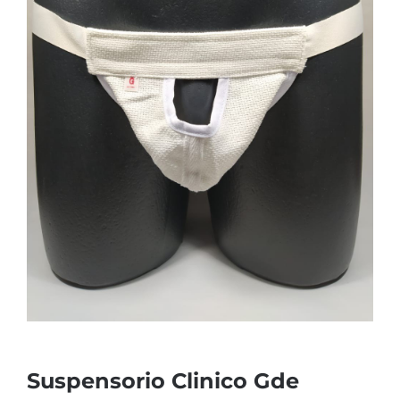
Suspensorio Clinico Gde