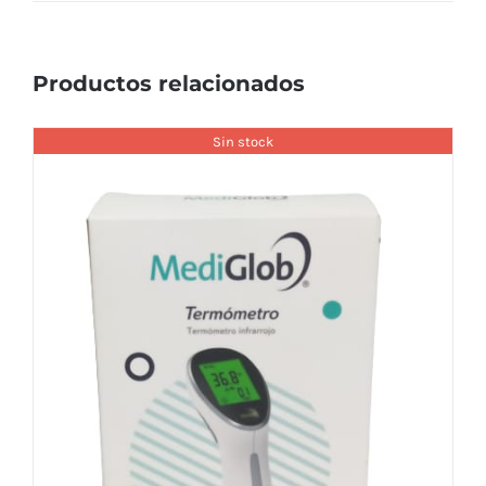
Productos relacionados
Sin stock