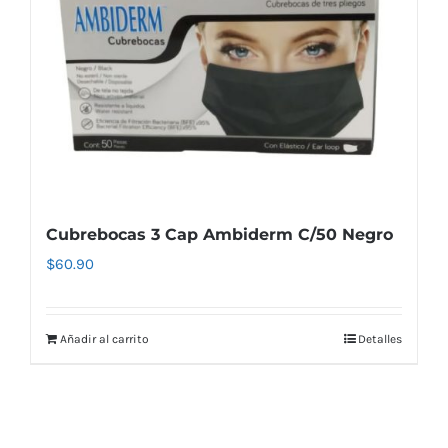
Cubrebocas 3 Cap Ambiderm C/50 Negro
$
60.90
Añadir al carrito
Detalles