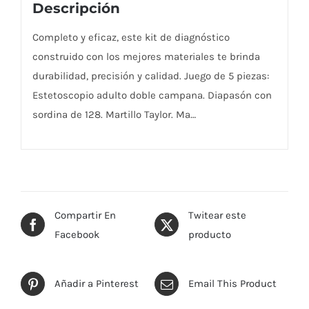
Descripción
Completo y eficaz, este kit de diagnóstico
construido con los mejores materiales te brinda
durabilidad, precisión y calidad. Juego de 5 piezas:
Estetoscopio adulto doble campana. Diapasón con
sordina de 128. Martillo Taylor. Ma…
Compartir En
Twitear este
Facebook
producto
Añadir a Pinterest
Email This Product