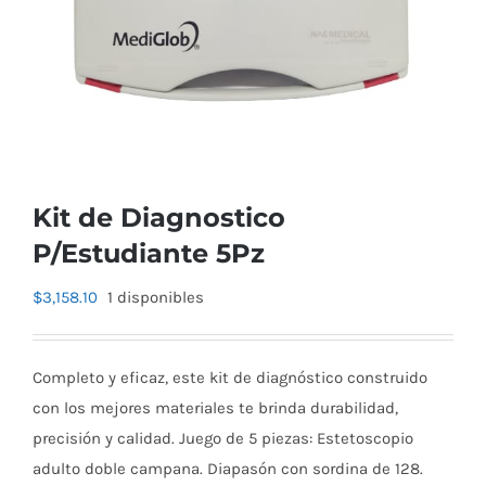
Kit de Diagnostico
P/Estudiante 5Pz
$
3,158.10
1 disponibles
Completo y eficaz, este kit de diagnóstico construido
con los mejores materiales te brinda durabilidad,
precisión y calidad. Juego de 5 piezas: Estetoscopio
adulto doble campana. Diapasón con sordina de 128.