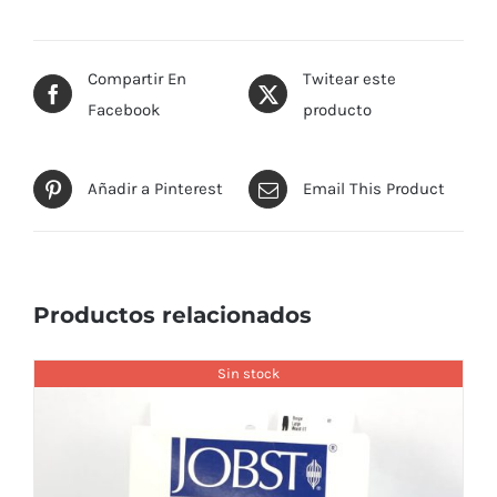
Compartir En
Twitear este
Facebook
producto
Añadir a Pinterest
Email This Product
Productos relacionados
Sin stock