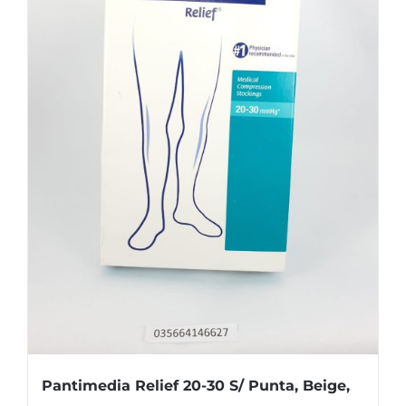
Pantimedia Relief 20-30 S/ Punta, Beige,