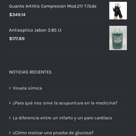
Guante Artritis Compresion Mod.211 T/Gde
$
349.14
Antiseptico Jabon 3.85 Lt
$
177.89
NOTICIAS RECIENTES
Viruela símica
¿Para qué nos sirve la acupuntura en la medicina?
La diferencia entre un infarto y un paro cardíaco
¿Cómo realizar una prueba de glucosa?