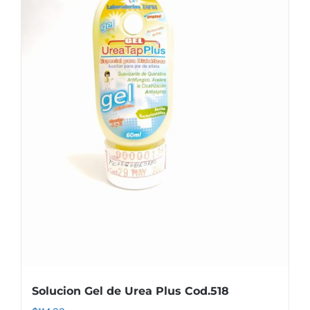
Solucion Gel de Urea Plus Cod.518