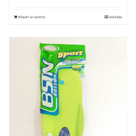
Añadir al carrito
Detalles