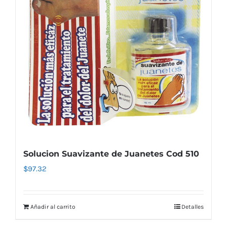
Solucion Suavizante de Juanetes Cod 510
$
97.32
Añadir al carrito
Detalles