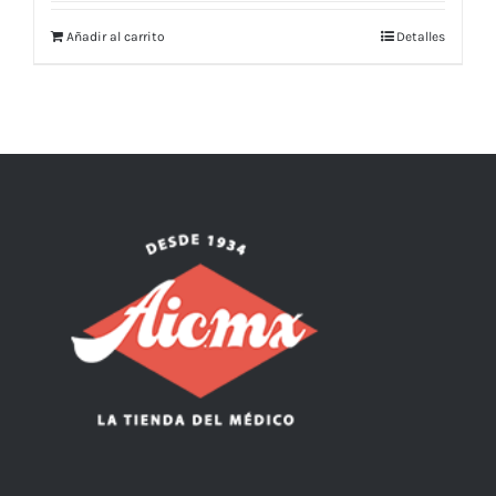
Añadir al carrito
Detalles