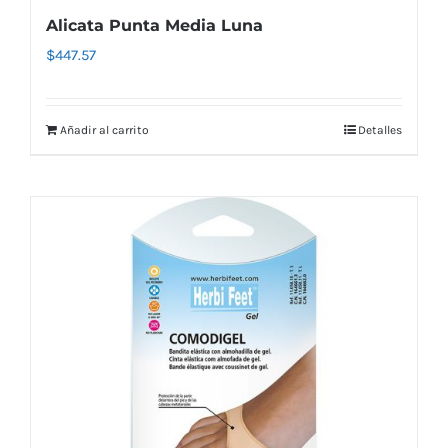
Alicata Punta Media Luna
$
447.57
Añadir al carrito
Detalles