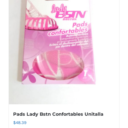
Pads Lady Bstn Confortables Unitalla
$
48.39