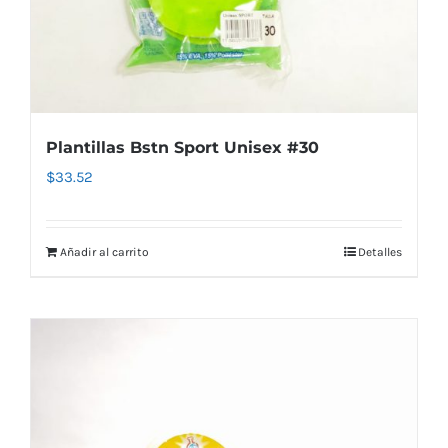
Plantillas Bstn Sport Unisex #30
$
33.52
Añadir al carrito
Detalles