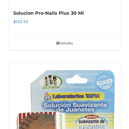
Solucion Pro-Nails Plus 30 Ml
$
122.53
Detalles