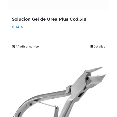
Solucion Gel de Urea Plus Cod.518
$
114.33
Añadir al carrito
Detalles