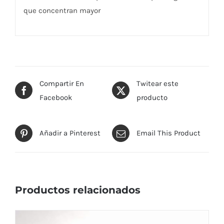
que concentran mayor
Compartir En
Twitear este
Facebook
producto
Añadir a Pinterest
Email This Product
Productos relacionados