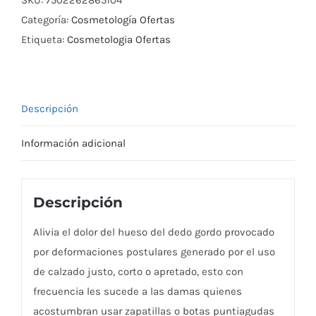
510
Categoría:
Cosmetología Ofertas
cantidad
Etiqueta:
Cosmetologia Ofertas
Descripción
Información adicional
Descripción
Alivia el dolor del hueso del dedo gordo provocado
por deformaciones postulares generado por el uso
de calzado justo, corto o apretado, esto con
frecuencia les sucede a las damas quienes
acostumbran usar zapatillas o botas puntiagudas