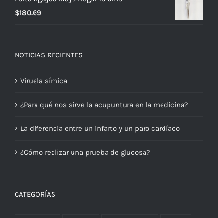
$
180.69
NOTICIAS RECIENTES
Viruela símica
¿Para qué nos sirve la acupuntura en la medicina?
La diferencia entre un infarto y un paro cardíaco
¿Cómo realizar una prueba de glucosa?
CATEGORÍAS