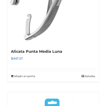
Alicata Punta Media Luna
$
447.57
Añadir al carrito
Detalles