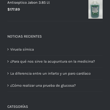
Antiseptico Jabon 3.85 Lt
$
177.89
NOTICIAS RECIENTES
Viruela símica
¿Para qué nos sirve la acupuntura en la medicina?
La diferencia entre un infarto y un paro cardíaco
¿Cómo realizar una prueba de glucosa?
CATEGORÍAS