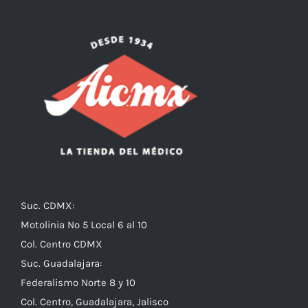
Suc. CDMX:
Motolinia No 5 Local 6 al 10
Col. Centro CDMX
Suc. Guadalajara:
Federalismo Norte 8 y 10
Col. Centro, Guadalajara, Jalisco