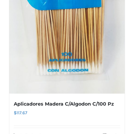
Aplicadores Madera C/Algodon C/100 Pz
$
117.67