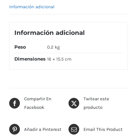
Información adicional
Información adicional
Peso
0.2 kg
Dimensiones
16 × 15.5 cm
Compartir En
Twitear este
Facebook
producto
Añadir a Pinterest
Email This Product