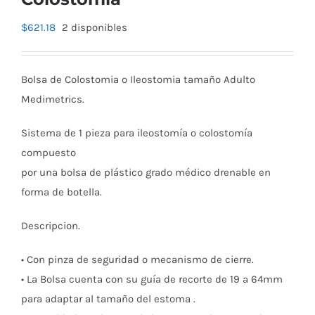
$
621.18
2 disponibles
Bolsa de Colostomia o Ileostomia tamaño Adulto
Medimetrics.
Sistema de 1 pieza para ileostomía o colostomía
compuesto
por una bolsa de plástico grado médico drenable en
forma de botella.
Descripcion.
• Con pinza de seguridad o mecanismo de cierre.
• La Bolsa cuenta con su guía de recorte de 19 a 64mm
para adaptar al tamaño del estoma .