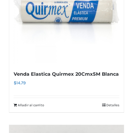
Venda Elastica Quirmex 20Cmx5M Blanca
$
14.79
Añadir al carrito
Detalles