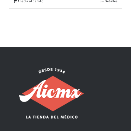
Añadir al carrito
Detalles