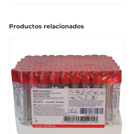
Productos relacionados