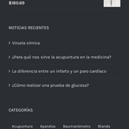
$
180.69
NOTICIAS RECIENTES
Viruela símica
¿Para qué nos sirve la acupuntura en la medicina?
La diferencia entre un infarto y un paro cardíaco
¿Cómo realizar una prueba de glucosa?
CATEGORÍAS
Acupuntura
Aparatos
Baumanómetro
Blanda