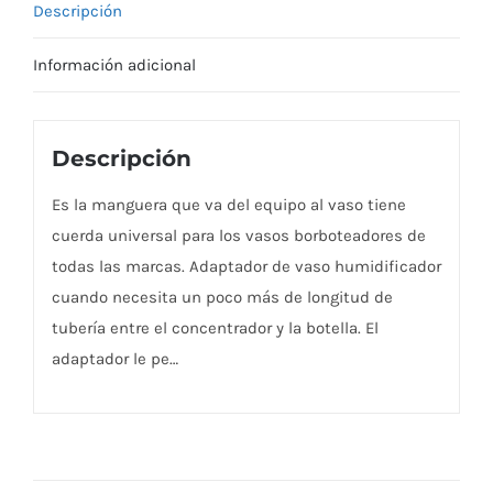
Descripción
Información adicional
Descripción
Es la manguera que va del equipo al vaso tiene
cuerda universal para los vasos borboteadores de
todas las marcas. Adaptador de vaso humidificador
cuando necesita un poco más de longitud de
tubería entre el concentrador y la botella. El
adaptador le pe…