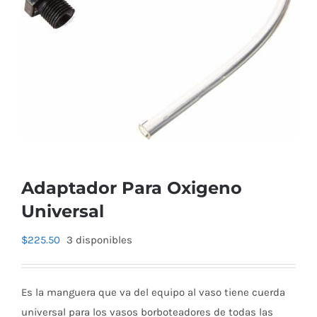
Adaptador Para Oxigeno
Universal
$
225.50
3 disponibles
Es la manguera que va del equipo al vaso tiene cuerda
universal para los vasos borboteadores de todas las