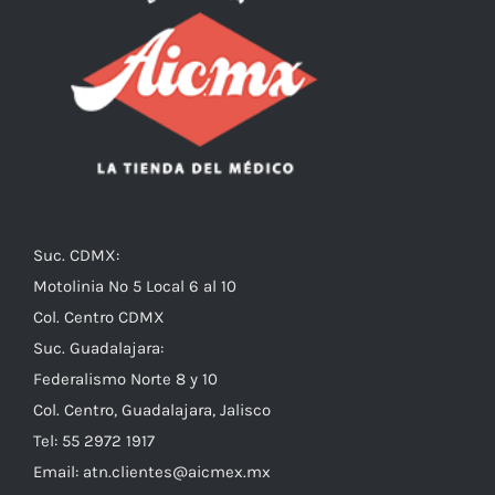
Suc. CDMX:
Motolinia No 5 Local 6 al 10
Col. Centro CDMX
Suc. Guadalajara:
Federalismo Norte 8 y 10
Col. Centro, Guadalajara, Jalisco
Tel: 55 2972 1917
Email:
atn.clientes@aicmex.mx