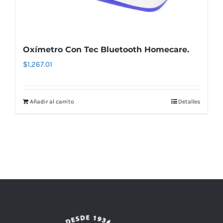
Oxímetro Con Tec Bluetooth Homecare.
$
1,267.01
Añadir al carrito
Detalles