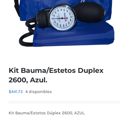
Kit Bauma/Estetos Duplex
2600, Azul.
$
441.73
4 disponibles
Kit Bauma/Estetos Dúplex 2600, AZUL.