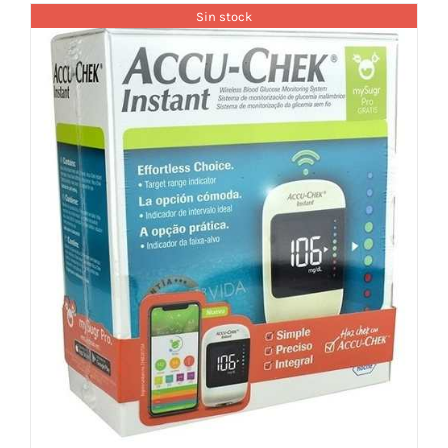
Sin stock