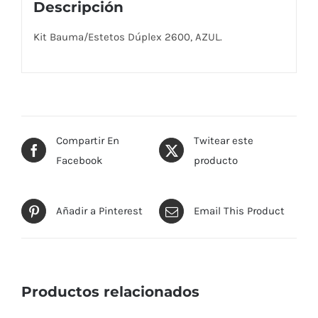
Descripción
Kit Bauma/Estetos Dúplex 2600, AZUL.
Compartir En
Twitear este
Facebook
producto
Añadir a Pinterest
Email This Product
Productos relacionados