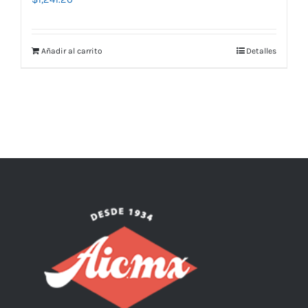
Añadir al carrito
Detalles