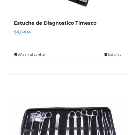
Estuche de Diagnostico Timesco
$
4,174.14
Añadir al carrito
Detalles