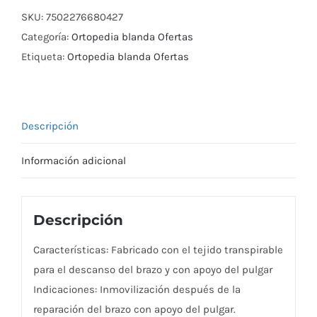
018
SKU:
7502276680427
10-
Categoría:
Ortopedia blanda Ofertas
12
Etiqueta:
Ortopedia blanda Ofertas
Añ
cantidad
Descripción
Información adicional
Descripción
Características: Fabricado con el tejido transpirable
para el descanso del brazo y con apoyo del pulgar
Indicaciones: Inmovilización después de la
reparación del brazo con apoyo del pulgar.