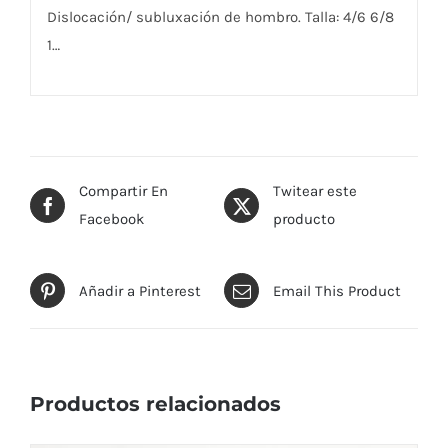
Dislocación/ subluxación de hombro. Talla: 4/6 6/8
1…
Compartir En
Twitear este
Facebook
producto
Añadir a Pinterest
Email This Product
Productos relacionados