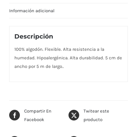
Información adicional
Descripción
100% algodón. Flexible. Alta resistencia a la
humedad. Hipoalergénica. Alta durabilidad. 5 cm de
ancho por 5 m de largo..
Compartir En
Twitear este
Facebook
producto