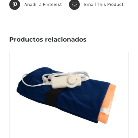
Añadir a Pinterest
Email This Product
Productos relacionados