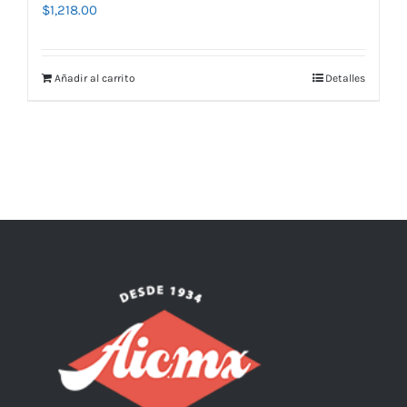
$
1,218.00
Añadir al carrito
Detalles