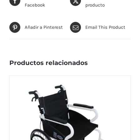
Facebook
producto
Añadir a Pinterest
Email This Product
Productos relacionados