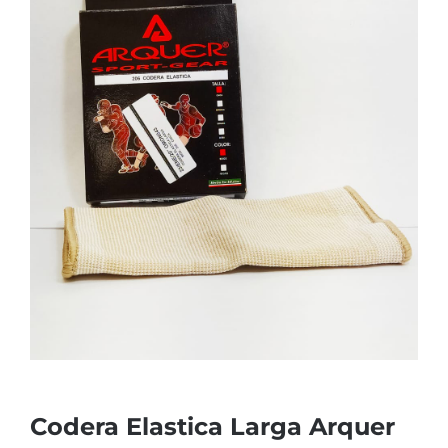
Codera Elastica Larga Arquer