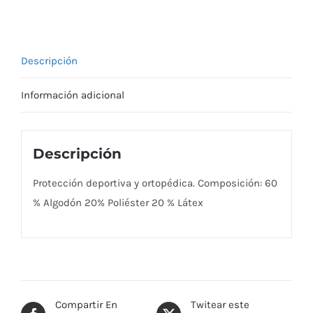
Descripción
Información adicional
Descripción
Protección deportiva y ortopédica. Composición: 60
% Algodón 20% Poliéster 20 % Látex
Compartir En
Twitear este