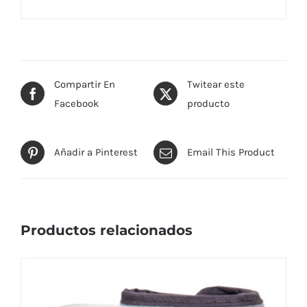
Compartir En
Twitear este
Facebook
producto
Añadir a Pinterest
Email This Product
Productos relacionados