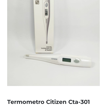
Termometro Citizen Cta-301