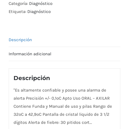
Categoría:
Diagnóstico
Etiqueta:
Diagnóstico
Descripción
Información adicional
Descripción
"Es altamente confiable y posee una alarma de
alerta Precisión +/- 0,1ºC Apto Uso ORAL – AXILAR
Contiene Funda y Manual de uso y pilas Rango: de
32ºC a 42,9ºC Pantalla de cristal liquido de 3 1/2
dígitos Alerta de fiebre: 30 pitidos cort…