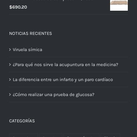
$
690.20
NOTICIAS RECIENTES
Viruela símica
¿Para qué nos sirve la acupuntura en la medicina?
La diferencia entre un infarto y un paro cardíaco
¿Cómo realizar una prueba de glucosa?
CATEGORÍAS