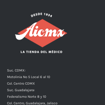
Suc. CDMX:
Motolinia No 5 Local 6 al 10
Col. Centro CDMX
Suc. Guadalajara:
Federalismo Norte 8 y 10
Col. Centro, Guadalajara, Jalisco